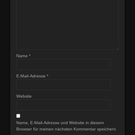
Name
*
E-Mail-Adresse
*
Website
Name, E-Mail-Adresse und Website in diesem
Browser für meinen nächsten Kommentar speichern.