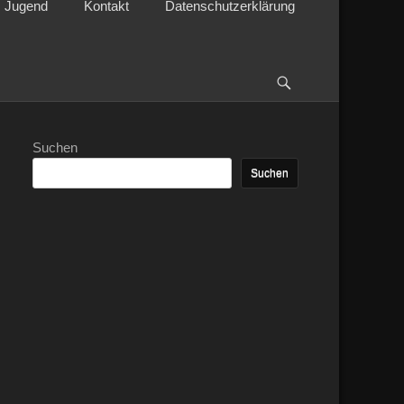
Jugend
Kontakt
Datenschutzerklärung
Suchen
Suchen
Suchen