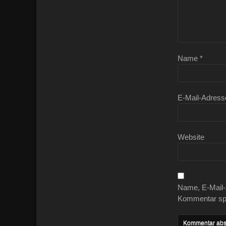
Name
*
E-Mail-Adres
Website
Name, E-Mail-
Kommentar sp