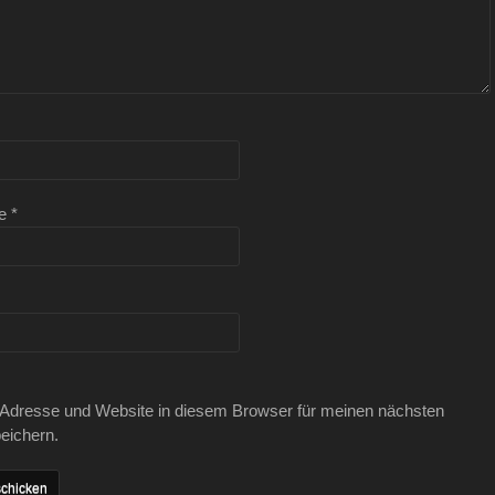
se
*
Adresse und Website in diesem Browser für meinen nächsten
eichern.