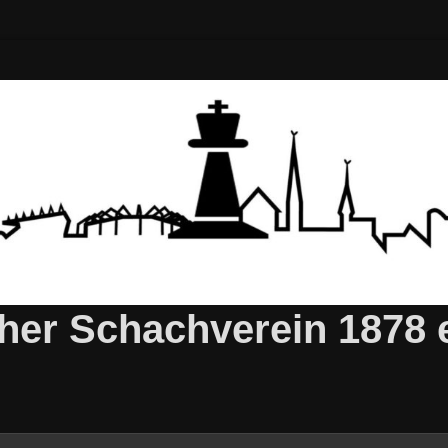
er Schachverein 1878 e