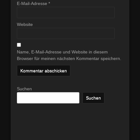
E-Mail-Adresse
*
Website
Name, E-Mail-Adresse und Website in diesem
Browser für meinen nächsten Kommentar speichern.
Suchen
Suchen