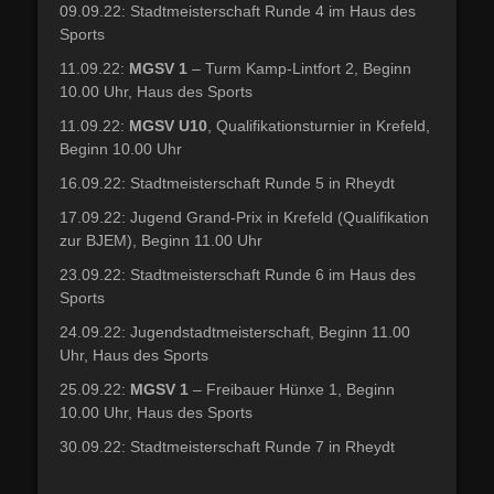
09.09.22: Stadtmeisterschaft Runde 4 im Haus des
Sports
11.09.22:
MGSV 1
– Turm Kamp-Lintfort 2, Beginn
10.00 Uhr, Haus des Sports
11.09.22:
MGSV U10
, Qualifikationsturnier in Krefeld,
Beginn 10.00 Uhr
16.09.22: Stadtmeisterschaft Runde 5 in Rheydt
17.09.22: Jugend Grand-Prix in Krefeld (Qualifikation
zur BJEM), Beginn 11.00 Uhr
23.09.22: Stadtmeisterschaft Runde 6 im Haus des
Sports
24.09.22: Jugendstadtmeisterschaft, Beginn 11.00
Uhr, Haus des Sports
25.09.22:
MGSV 1
– Freibauer Hünxe 1, Beginn
10.00 Uhr, Haus des Sports
30.09.22: Stadtmeisterschaft Runde 7 in Rheydt